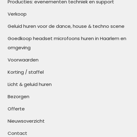
Producties: evenementen techniek en support
Verkoop
Geluid huren voor de dance, house & techno scene
Goedkoop headset microfoons huren in Haarlem en
omgeving
Voorwaarden
Korting / staffel
Licht & geluid huren
Bezorgen
Offerte
Nieuwsoverzicht
Contact