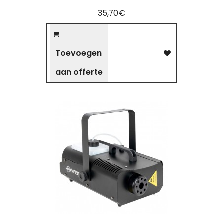
35,70€
Toevoegen
aan offerte