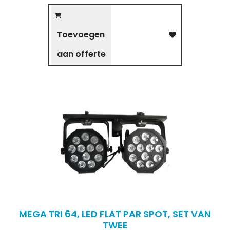
Toevoegen
aan offerte
MEGA TRI 64, LED FLAT PAR SPOT, SET VAN
TWEE