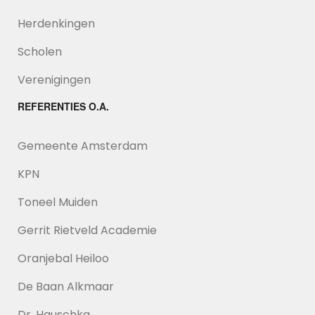
Herdenkingen
Scholen
Verenigingen
REFERENTIES O.A.
Gemeente Amsterdam
KPN
Toneel Muiden
Gerrit Rietveld Academie
Oranjebal Heiloo
De Baan Alkmaar
Dr. Hauschka