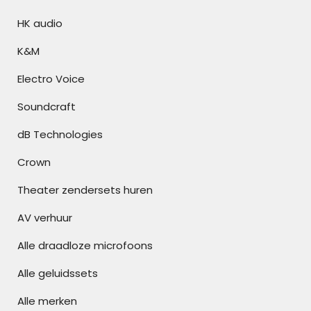
HK audio
K&M
Electro Voice
Soundcraft
dB Technologies
Crown
Theater zendersets huren
AV verhuur
Alle draadloze microfoons
Alle geluidssets
Alle merken