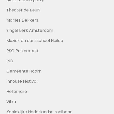
Theater de Beun
Marlies Dekkers
Singel kerk Amsterdam
Muziek en dansschool Heiloo
PSG Purmerend
IND
Gemeente Hoorn
Inhouse festival
Heliomare
Vitra
Koninklijke Nederlandse roeibond