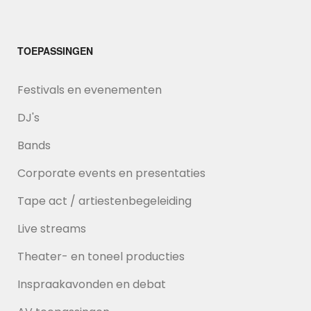
TOEPASSINGEN
Festivals en evenementen
DJ's
Bands
Corporate events en presentaties
Tape act / artiestenbegeleiding
Live streams
Theater- en toneel producties
Inspraakavonden en debat