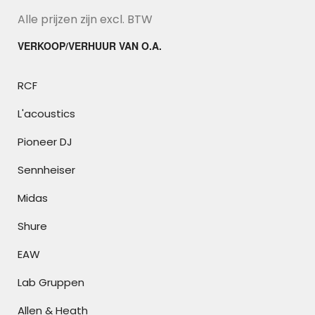
Alle prijzen zijn excl. BTW
VERKOOP/VERHUUR VAN O.A.
RCF
L'acoustics
Pioneer DJ
Sennheiser
Midas
Shure
EAW
Lab Gruppen
Allen & Heath