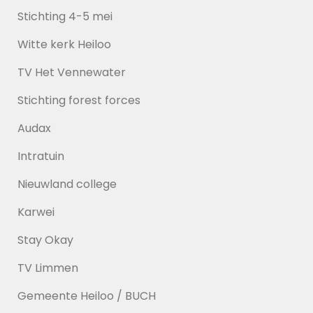
Stichting 4-5 mei
Witte kerk Heiloo
TV Het Vennewater
Stichting forest forces
Audax
Intratuin
Nieuwland college
Karwei
Stay Okay
TV Limmen
Gemeente Heiloo / BUCH