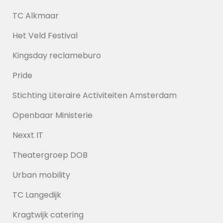
TC Alkmaar
Het Veld Festival
Kingsday reclameburo
Pride
Stichting Literaire Activiteiten Amsterdam
Openbaar Ministerie
Nexxt IT
Theatergroep DOB
Urban mobility
TC Langedijk
Kragtwijk catering