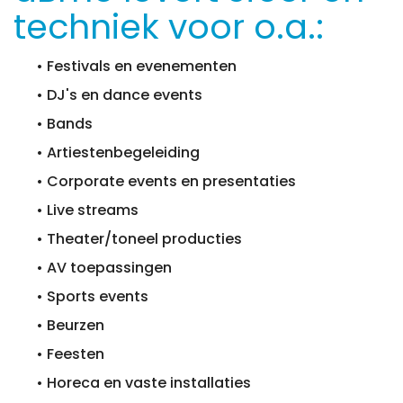
techniek voor o.a.:
• Festivals en evenementen
• DJ's en dance events
• Bands
• Artiestenbegeleiding
• Corporate events en presentaties
• Live streams
• Theater/toneel producties
• AV toepassingen
• Sports events
• Beurzen
• Feesten
• Horeca en vaste installaties