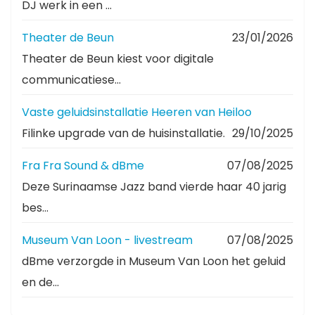
DJ werk in een ...
Theater de Beun
23/01/2026
Theater de Beun kiest voor digitale
communicatiese...
Vaste geluidsinstallatie Heeren van Heiloo
Filinke upgrade van de huisinstallatie.
29/10/2025
Fra Fra Sound & dBme
07/08/2025
Deze Surinaamse Jazz band vierde haar 40 jarig
bes...
Museum Van Loon - livestream
07/08/2025
dBme verzorgde in Museum Van Loon het geluid
en de...