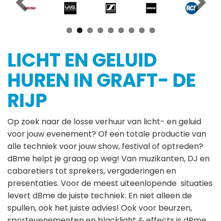
LICHT EN GELUID
HUREN IN GRAFT- DE
RIJP
Op zoek naar de losse verhuur van licht- en geluid
voor jouw evenement? Of een totale productie van
alle techniek voor jouw show, festival of optreden?
dBme helpt je graag op weg! Van muzikanten, DJ en
cabaretiers tot sprekers, vergaderingen en
presentaties. Voor de meest uiteenlopende situaties
levert dBme de juiste techniek. En niet alleen de
spullen, ook het juiste advies! Ook voor beurzen,
sportevenementen en blacklight & effects is dBme