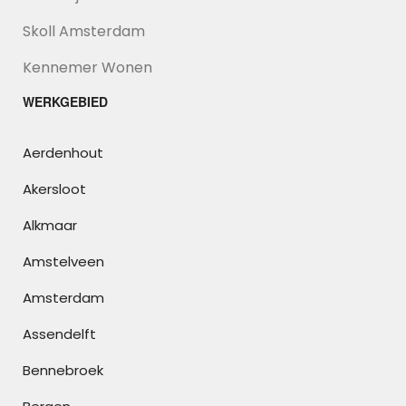
Skoll Amsterdam
Kennemer Wonen
WERKGEBIED
Aerdenhout
Akersloot
Alkmaar
Amstelveen
Amsterdam
Assendelft
Bennebroek