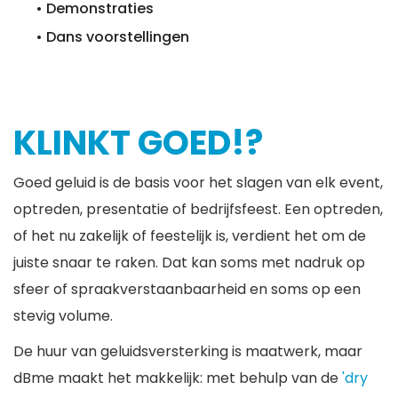
• Demonstraties
• Dans voorstellingen
KLINKT GOED!?
Goed geluid is de basis voor het slagen van elk event,
optreden, presentatie of bedrijfsfeest. Een optreden,
of het nu zakelijk of feestelijk is, verdient het om de
juiste snaar te raken. Dat kan soms met nadruk op
sfeer of spraakverstaanbaarheid en soms op een
stevig volume.
De huur van geluidsversterking is maatwerk, maar
dBme maakt het makkelijk: met behulp van de
'dry