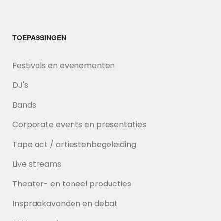
TOEPASSINGEN
Festivals en evenementen
DJ's
Bands
Corporate events en presentaties
Tape act / artiestenbegeleiding
Live streams
Theater- en toneel producties
Inspraakavonden en debat