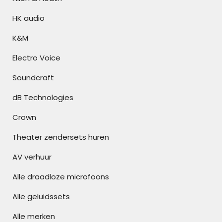
HK audio
K&M
Electro Voice
Soundcraft
dB Technologies
Crown
Theater zendersets huren
AV verhuur
Alle draadloze microfoons
Alle geluidssets
Alle merken