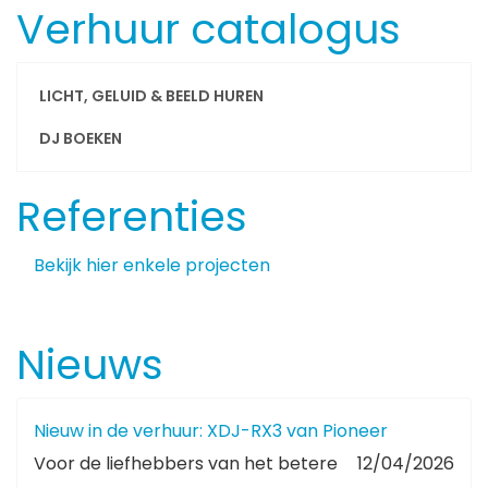
Verhuur catalogus
LICHT, GELUID & BEELD HUREN
DJ BOEKEN
Referenties
Bekijk hier enkele projecten
Nieuws
Nieuw in de verhuur: XDJ-RX3 van Pioneer
Voor de liefhebbers van het betere
12/04/2026