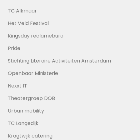
TC Alkmaar
Het Veld Festival
Kingsday reclameburo
Pride
Stichting Literaire Activiteiten Amsterdam
Openbaar Ministerie
Nexxt IT
Theatergroep DOB
Urban mobility
TC Langedijk
Kragtwijk catering