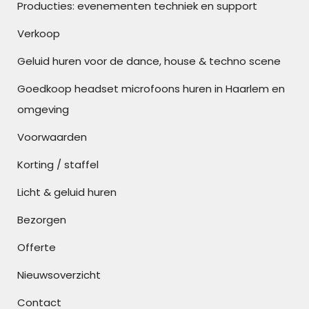
Producties: evenementen techniek en support
Verkoop
Geluid huren voor de dance, house & techno scene
Goedkoop headset microfoons huren in Haarlem en
omgeving
Voorwaarden
Korting / staffel
Licht & geluid huren
Bezorgen
Offerte
Nieuwsoverzicht
Contact