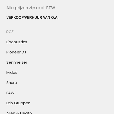
Alle prijzen zijn excl. BTW
VERKOOP/VERHUUR VAN O.A.
RCF
L'acoustics
Pioneer DJ
Sennheiser
Midas
Shure
EAW
Lab Gruppen
Allen & Heath