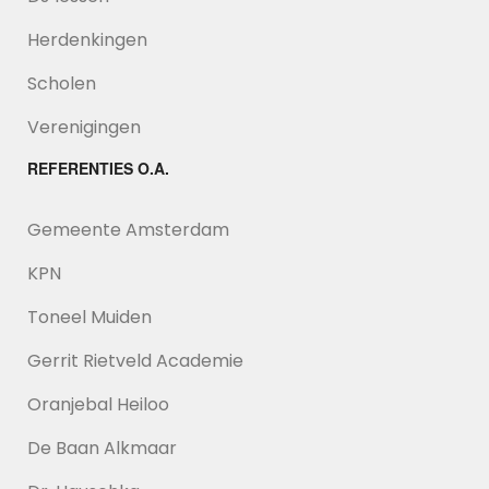
Herdenkingen
Scholen
Verenigingen
REFERENTIES O.A.
Gemeente Amsterdam
KPN
Toneel Muiden
Gerrit Rietveld Academie
Oranjebal Heiloo
De Baan Alkmaar