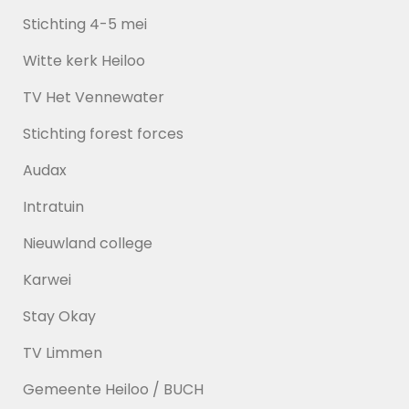
Stichting 4-5 mei
Witte kerk Heiloo
TV Het Vennewater
Stichting forest forces
Audax
Intratuin
Nieuwland college
Karwei
Stay Okay
TV Limmen
Gemeente Heiloo / BUCH