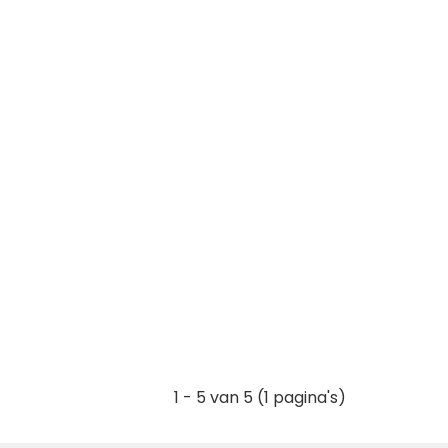
1 - 5 van 5 (1 pagina's)