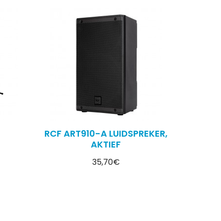
RCF ART910-A LUIDSPREKER,
AKTIEF
35,70€