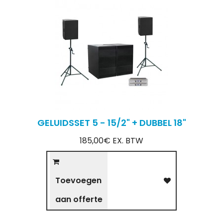
GELUIDSSET 5 - 15/2" + DUBBEL 18"
185,00€ EX. BTW
Toevoegen
aan offerte