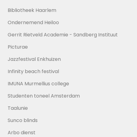
Bibliotheek Haarlem
Ondernemend Heiloo
Gerrit Rietveld Academie - Sandberg Instituut
Picturae
Jazzfestival Enkhuizen
Infinity beach festival
IMUNA Murmellius college
Studenten toneel Amsterdam
Taalunie
Sunco blinds
Arbo dienst