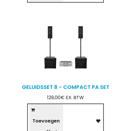
GELUIDSSET 8 - COMPACT PA SET
129,00€ EX. BTW
Toevoegen