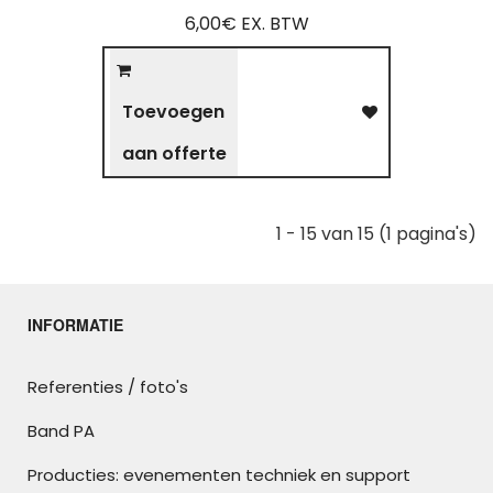
6,00€ EX. BTW
Toevoegen
aan offerte
1 - 15 van 15 (1 pagina's)
INFORMATIE
Referenties / foto's
Band PA
Producties: evenementen techniek en support