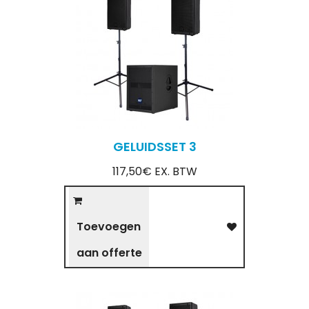
GELUIDSSET 3
117,50€ EX. BTW
Toevoegen
aan offerte