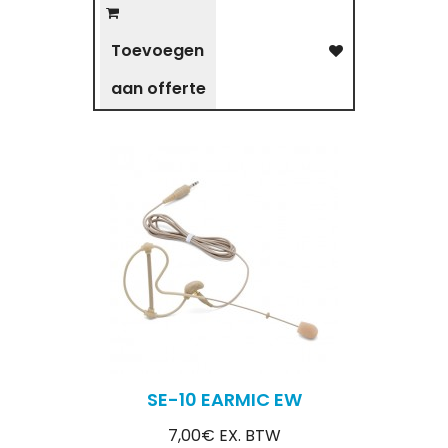
Toevoegen
aan offerte
SE-10 EARMIC EW
7,00€ EX. BTW