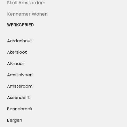
Skoll Amsterdam
Kennemer Wonen
WERKGEBIED
Aerdenhout
Akersloot
Alkmaar
Amstelveen
Amsterdam
Assendelft
Bennebroek
Bergen