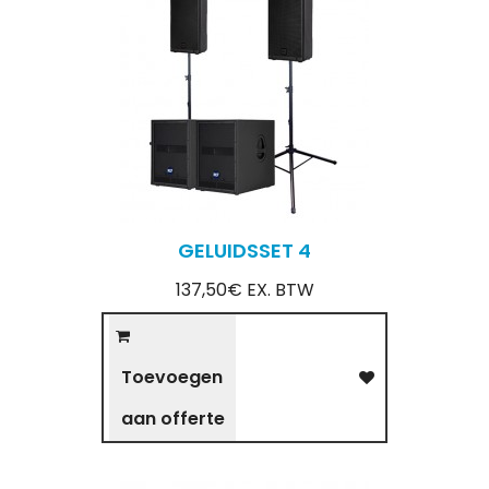
GELUIDSSET 4
137,50€ EX. BTW
Toevoegen
aan offerte