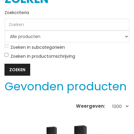
Zoekcriteria
Zoeken in subcategorieën
Zoeken in productomschrijving
Gevonden producten
Weergeven: