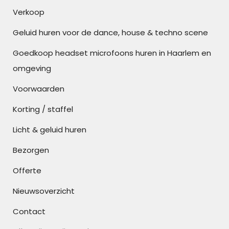
Verkoop
Geluid huren voor de dance, house & techno scene
Goedkoop headset microfoons huren in Haarlem en
omgeving
Voorwaarden
Korting / staffel
Licht & geluid huren
Bezorgen
Offerte
Nieuwsoverzicht
Contact