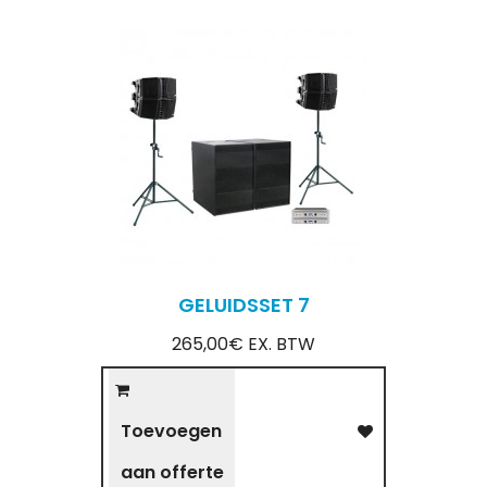
GELUIDSSET 7
265,00€ EX. BTW
Toevoegen
aan offerte