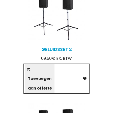
GELUIDSSET 2
69,50€ EX. BTW
Toevoegen
aan offerte