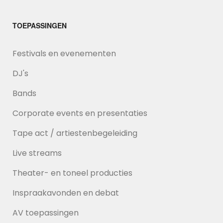
TOEPASSINGEN
Festivals en evenementen
DJ's
Bands
Corporate events en presentaties
Tape act / artiestenbegeleiding
Live streams
Theater- en toneel producties
Inspraakavonden en debat
AV toepassingen