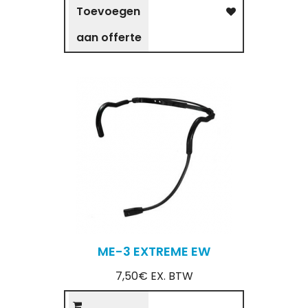
Toevoegen
aan offerte
ME-3 EXTREME EW
7,50€ EX. BTW