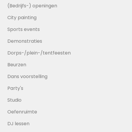
(Bedrijfs-) openingen
City painting
Sports events
Demonstraties
Dorps-/plein-/tentfeesten
Beurzen
Dans voorstelling
Party's
Studio
Oefenruimte
DJ lessen