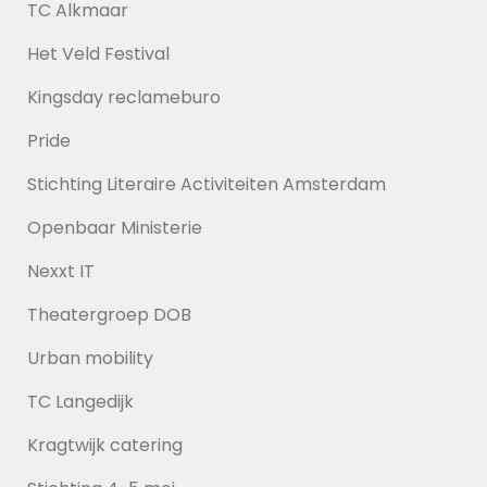
TC Alkmaar
Het Veld Festival
Kingsday reclameburo
Pride
Stichting Literaire Activiteiten Amsterdam
Openbaar Ministerie
Nexxt IT
Theatergroep DOB
Urban mobility
TC Langedijk
Kragtwijk catering