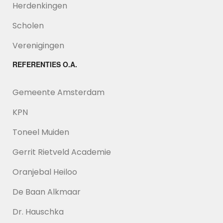
Herdenkingen
Scholen
Verenigingen
REFERENTIES O.A.
Gemeente Amsterdam
KPN
Toneel Muiden
Gerrit Rietveld Academie
Oranjebal Heiloo
De Baan Alkmaar
Dr. Hauschka