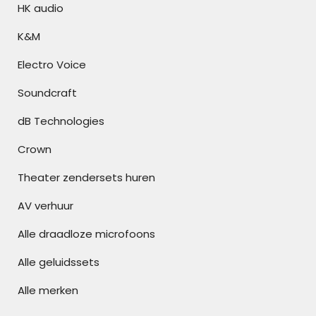
HK audio
K&M
Electro Voice
Soundcraft
dB Technologies
Crown
Theater zendersets huren
AV verhuur
Alle draadloze microfoons
Alle geluidssets
Alle merken