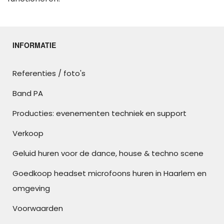
INFORMATIE
Referenties / foto's
Band PA
Producties: evenementen techniek en support
Verkoop
Geluid huren voor de dance, house & techno scene
Goedkoop headset microfoons huren in Haarlem en
omgeving
Voorwaarden