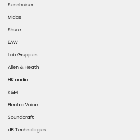
Sennheiser
Midas
Shure
EAW
Lab Gruppen
Allen & Heath
HK audio
K&M
Electro Voice
Soundcraft
dB Technologies