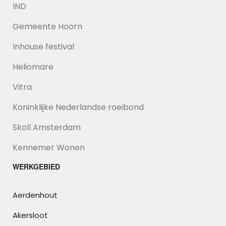
IND
Gemeente Hoorn
Inhouse festival
Heliomare
Vitra
Koninklijke Nederlandse roeibond
Skoll Amsterdam
Kennemer Wonen
WERKGEBIED
Aerdenhout
Akersloot