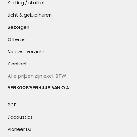
Korting / staffel
Licht & geluid huren
Bezorgen
Offerte
Nieuwsoverzicht
Contact
Alle prijzen zijn excl. BTW
VERKOOP/VERHUUR VAN O.A.
RCF
L'acoustics
Pioneer DJ