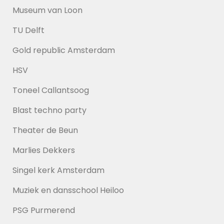
Museum van Loon
TU Delft
Gold republic Amsterdam
HSV
Toneel Callantsoog
Blast techno party
Theater de Beun
Marlies Dekkers
Singel kerk Amsterdam
Muziek en dansschool Heiloo
PSG Purmerend