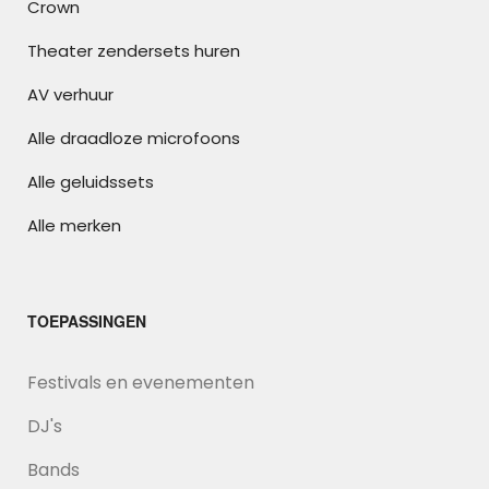
Crown
Theater zendersets huren
AV verhuur
Alle draadloze microfoons
Alle geluidssets
Alle merken
TOEPASSINGEN
Festivals en evenementen
DJ's
Bands