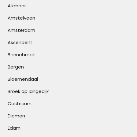
Alkmaar
Amstelveen
Amsterdam
Assendelft
Bennebroek
Bergen
Bloemendaal
Broek op langedijk
Castricum
Diemen
Edam