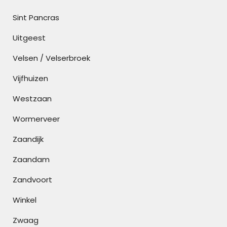
Sint Pancras
Uitgeest
Velsen / Velserbroek
Vijfhuizen
Westzaan
Wormerveer
Zaandijk
Zaandam
Zandvoort
Winkel
Zwaag