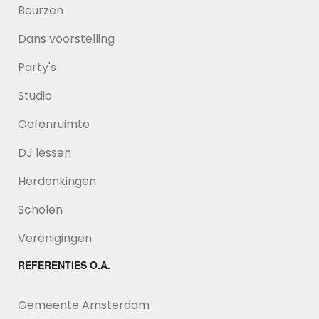
Beurzen
Dans voorstelling
Party's
Studio
Oefenruimte
DJ lessen
Herdenkingen
Scholen
Verenigingen
REFERENTIES O.A.
Gemeente Amsterdam