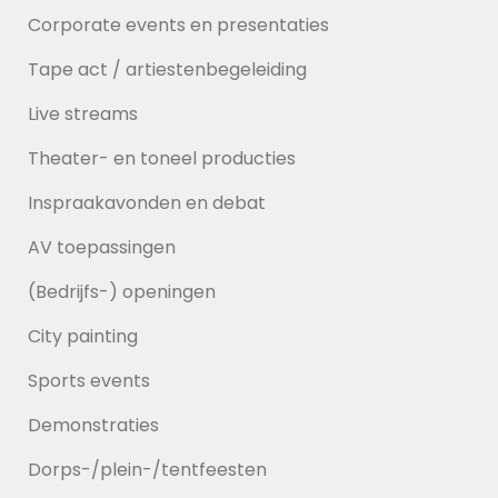
Corporate events en presentaties
Tape act / artiestenbegeleiding
Live streams
Theater- en toneel producties
Inspraakavonden en debat
AV toepassingen
(Bedrijfs-) openingen
City painting
Sports events
Demonstraties
Dorps-/plein-/tentfeesten