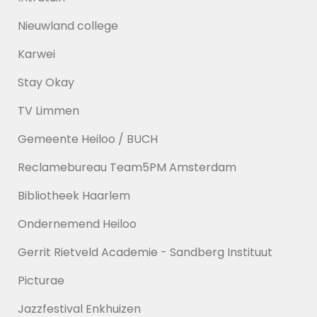
Nieuwland college
Karwei
Stay Okay
TV Limmen
Gemeente Heiloo / BUCH
Reclamebureau Team5PM Amsterdam
Bibliotheek Haarlem
Ondernemend Heiloo
Gerrit Rietveld Academie - Sandberg Instituut
Picturae
Jazzfestival Enkhuizen