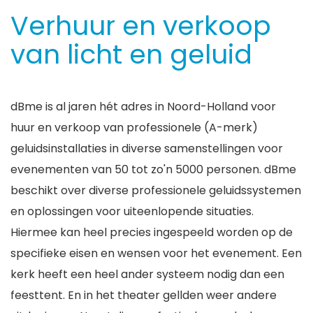
Verhuur en verkoop
van licht en geluid
dBme is al jaren hét adres in Noord-Holland voor
huur en verkoop van professionele (A-merk)
geluidsinstallaties in diverse samenstellingen voor
evenementen van 50 tot zo'n 5000 personen. dBme
beschikt over diverse professionele geluidssystemen
en oplossingen voor uiteenlopende situaties.
Hiermee kan heel precies ingespeeld worden op de
specifieke eisen en wensen voor het evenement. Een
kerk heeft een heel ander systeem nodig dan een
feesttent. En in het theater gellden weer andere