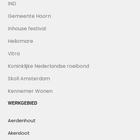
IND
Gemeente Hoorn
Inhouse festival
Heliomare
Vitra
Koninklijke Nederlandse roeibond
Skoll Amsterdam
Kennemer Wonen
WERKGEBIED
Aerdenhout
Akersloot