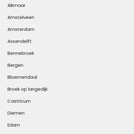
Alkmaar
Amstelveen
Amsterdam
Assendelft
Bennebroek
Bergen
Bloemendaal
Broek op langedijk
Castricum
Diemen
Edam