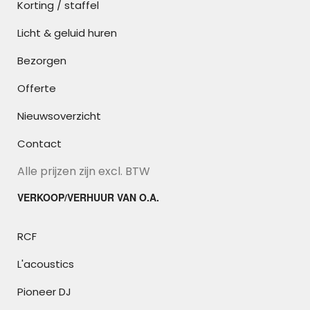
Korting / staffel
Licht & geluid huren
Bezorgen
Offerte
Nieuwsoverzicht
Contact
Alle prijzen zijn excl. BTW
VERKOOP/VERHUUR VAN O.A.
RCF
L'acoustics
Pioneer DJ