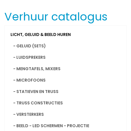
Verhuur catalogus
LICHT, GELUID & BEELD HUREN
- GELUID (SETS)
- LUIDSPREKERS
- MENGTAFELS, MIXERS
- MICROFOONS
- STATIEVEN EN TRUSS
- TRUSS CONSTRUCTIES
- VERSTERKERS
- BEELD - LED SCHERMEN - PROJECTIE