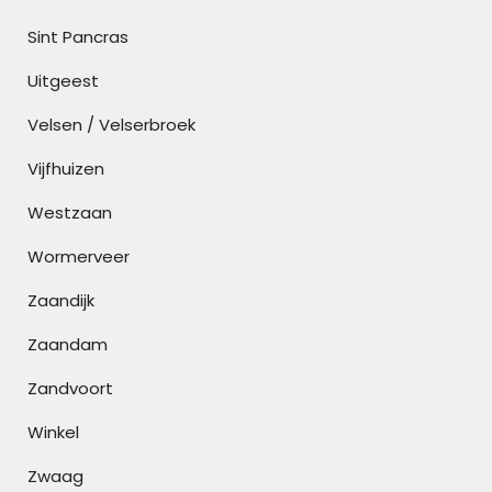
Sint Pancras
Uitgeest
Velsen / Velserbroek
Vijfhuizen
Westzaan
Wormerveer
Zaandijk
Zaandam
Zandvoort
Winkel
Zwaag