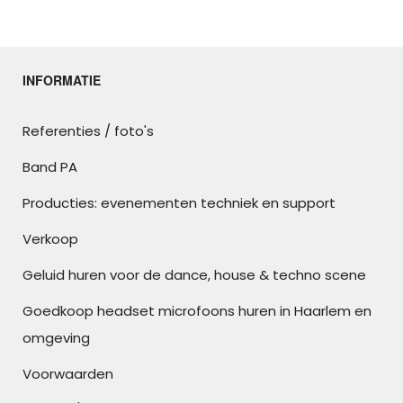
INFORMATIE
Referenties / foto's
Band PA
Producties: evenementen techniek en support
Verkoop
Geluid huren voor de dance, house & techno scene
Goedkoop headset microfoons huren in Haarlem en
omgeving
Voorwaarden