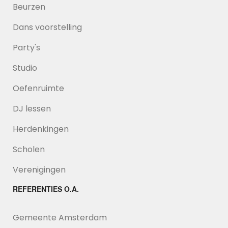
Beurzen
Dans voorstelling
Party's
Studio
Oefenruimte
DJ lessen
Herdenkingen
Scholen
Verenigingen
REFERENTIES O.A.
Gemeente Amsterdam