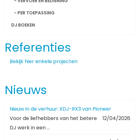
- VERVOER EN BEDIENING
- PER TOEPASSING
DJ BOEKEN
Referenties
Bekijk hier enkele projecten
Nieuws
Nieuw in de verhuur: XDJ-RX3 van Pioneer
Voor de liefhebbers van het betere
12/04/2026
DJ werk in een ...