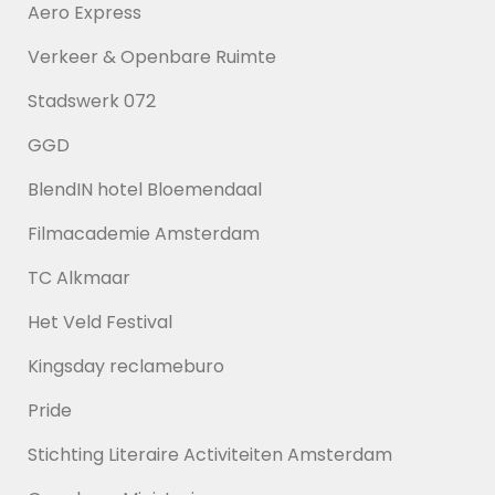
Aero Express
Verkeer & Openbare Ruimte
Stadswerk 072
GGD
BlendIN hotel Bloemendaal
Filmacademie Amsterdam
TC Alkmaar
Het Veld Festival
Kingsday reclameburo
Pride
Stichting Literaire Activiteiten Amsterdam