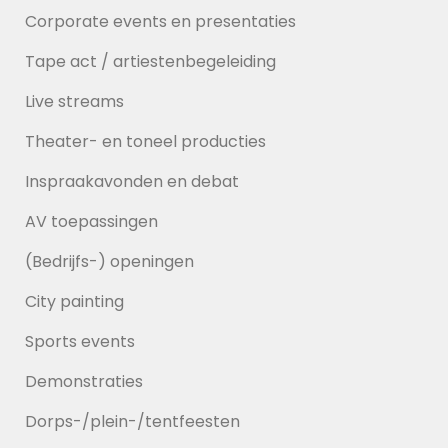
Corporate events en presentaties
Tape act / artiestenbegeleiding
Live streams
Theater- en toneel producties
Inspraakavonden en debat
AV toepassingen
(Bedrijfs-) openingen
City painting
Sports events
Demonstraties
Dorps-/plein-/tentfeesten