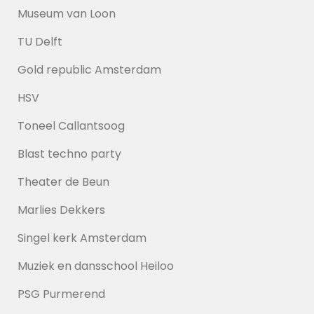
Museum van Loon
TU Delft
Gold republic Amsterdam
HSV
Toneel Callantsoog
Blast techno party
Theater de Beun
Marlies Dekkers
Singel kerk Amsterdam
Muziek en dansschool Heiloo
PSG Purmerend