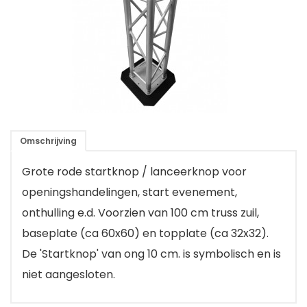
Omschrijving
Grote rode startknop / lanceerknop voor
openingshandelingen, start evenement,
onthulling e.d. Voorzien van 100 cm truss zuil,
baseplate (ca 60x60) en topplate (ca 32x32).
De 'Startknop' van ong 10 cm. is symbolisch en is
niet aangesloten.