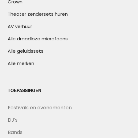
Crown
Theater zendersets huren
AV verhuur
Alle draadloze microfoons
Alle geluidssets
Alle merken
TOEPASSINGEN
Festivals en evenementen
DJ's
Bands