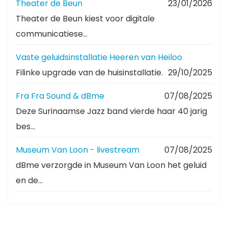
Theater de Beun
23/01/2026
Theater de Beun kiest voor digitale
communicatiese...
Vaste geluidsinstallatie Heeren van Heiloo
Filinke upgrade van de huisinstallatie.
29/10/2025
Fra Fra Sound & dBme
07/08/2025
Deze Surinaamse Jazz band vierde haar 40 jarig
bes...
Museum Van Loon - livestream
07/08/2025
dBme verzorgde in Museum Van Loon het geluid
en de...