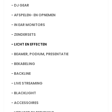
- DJ GEAR
- AFSPELEN- EN OPNEMEN
- IN EAR MONITORS
- ZENDERSETS
- LICHT EN EFFECTEN
- BEAMER, PODIUM, PRESENTATIE
- BEKABELING
- BACKLINE
- LIVE STREAMING
- BLACKLIGHT
- ACCESSOIRES