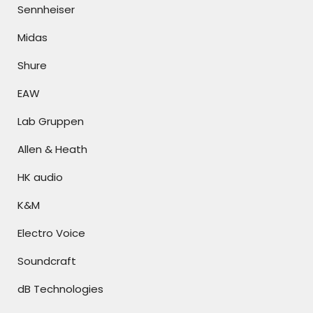
Sennheiser
Midas
Shure
EAW
Lab Gruppen
Allen & Heath
HK audio
K&M
Electro Voice
Soundcraft
dB Technologies