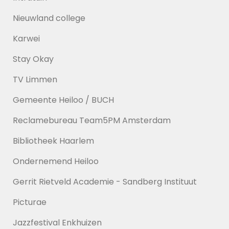
Nieuwland college
Karwei
Stay Okay
TV Limmen
Gemeente Heiloo / BUCH
Reclamebureau Team5PM Amsterdam
Bibliotheek Haarlem
Ondernemend Heiloo
Gerrit Rietveld Academie - Sandberg Instituut
Picturae
Jazzfestival Enkhuizen