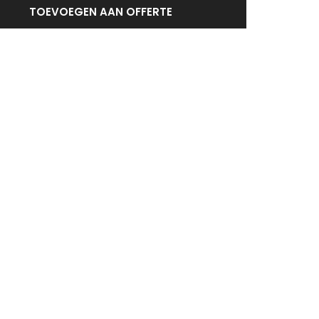
TOEVOEGEN AAN OFFERTE