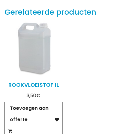
Gerelateerde producten
ROOKVLOEISTOF 1L
3,50€
Toevoegen aan
offerte