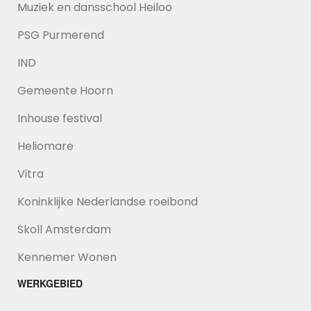
Muziek en dansschool Heiloo
PSG Purmerend
IND
Gemeente Hoorn
Inhouse festival
Heliomare
Vitra
Koninklijke Nederlandse roeibond
Skoll Amsterdam
Kennemer Wonen
WERKGEBIED