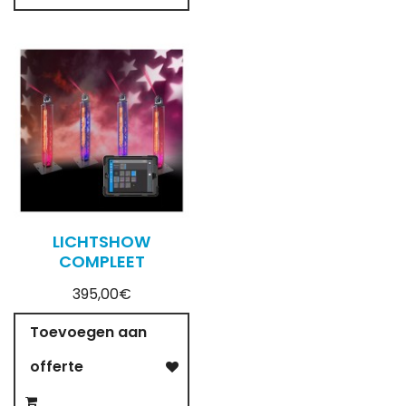
LICHTSHOW
COMPLEET
395,00€
Toevoegen aan
offerte