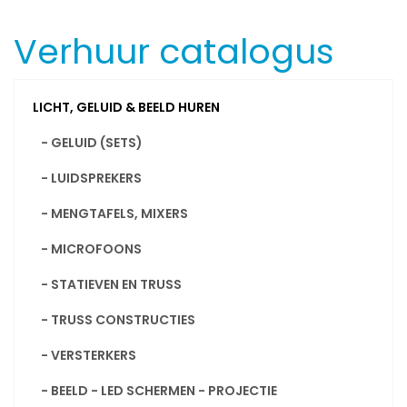
Verhuur catalogus
LICHT, GELUID & BEELD HUREN
- GELUID (SETS)
- LUIDSPREKERS
- MENGTAFELS, MIXERS
- MICROFOONS
- STATIEVEN EN TRUSS
- TRUSS CONSTRUCTIES
- VERSTERKERS
- BEELD - LED SCHERMEN - PROJECTIE