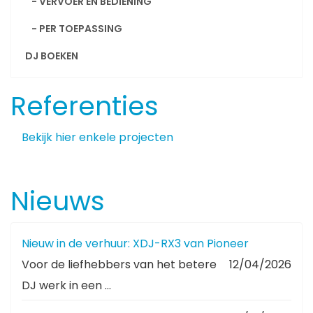
- VERVOER EN BEDIENING
- PER TOEPASSING
DJ BOEKEN
Referenties
Bekijk hier enkele projecten
Nieuws
Nieuw in de verhuur: XDJ-RX3 van Pioneer
Voor de liefhebbers van het betere
12/04/2026
DJ werk in een ...