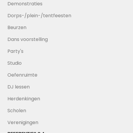
Demonstraties
Dorps-/plein-/tentfeesten
Beurzen
Dans voorstelling
Party's
Studio
Oefenruimte
DJ lessen
Herdenkingen
Scholen
Verenigingen