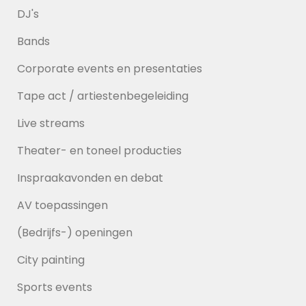
DJ's
Bands
Corporate events en presentaties
Tape act / artiestenbegeleiding
Live streams
Theater- en toneel producties
Inspraakavonden en debat
AV toepassingen
(Bedrijfs-) openingen
City painting
Sports events