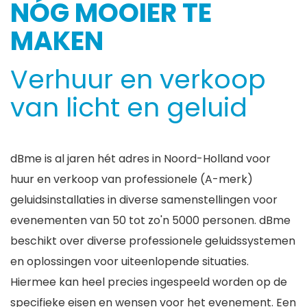
NÓG MOOIER TE
MAKEN
Verhuur en verkoop
van licht en geluid
dBme is al jaren hét adres in Noord-Holland voor
huur en verkoop van professionele (A-merk)
geluidsinstallaties in diverse samenstellingen voor
evenementen van 50 tot zo'n 5000 personen. dBme
beschikt over diverse professionele geluidssystemen
en oplossingen voor uiteenlopende situaties.
Hiermee kan heel precies ingespeeld worden op de
specifieke eisen en wensen voor het evenement. Een