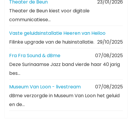
Theater de Beun
23/01/2026
Theater de Beun kiest voor digitale
communicatiese...
Vaste geluidsinstallatie Heeren van Heiloo
Filinke upgrade van de huisinstallatie.
29/10/2025
Fra Fra Sound & dBme
07/08/2025
Deze Surinaamse Jazz band vierde haar 40 jarig
bes...
Museum Van Loon - livestream
07/08/2025
dBme verzorgde in Museum Van Loon het geluid
en de...