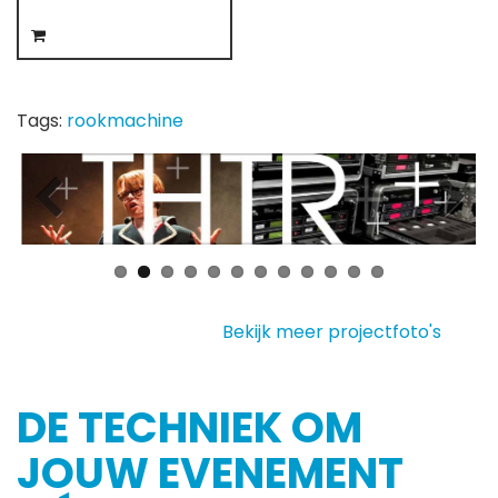
Tags:
rookmachine
Bekijk meer projectfoto's
DE TECHNIEK OM
JOUW EVENEMENT