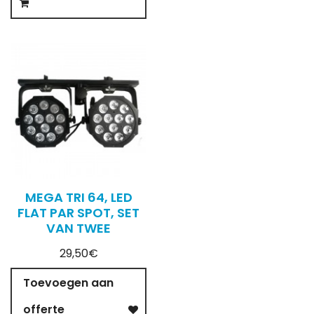
MEGA TRI 64, LED
FLAT PAR SPOT, SET
VAN TWEE
29,50€
Toevoegen aan
offerte