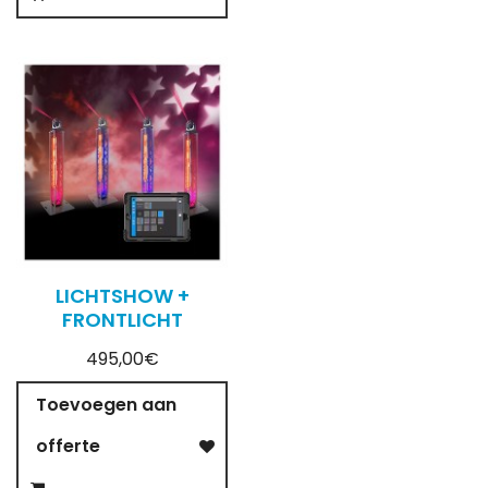
LICHTSHOW +
FRONTLICHT
495,00€
Toevoegen aan
offerte