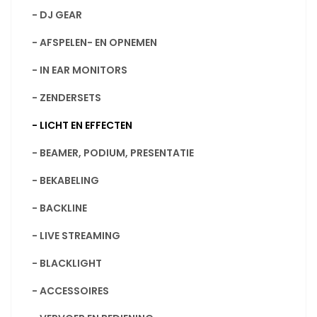
- DJ GEAR
- AFSPELEN- EN OPNEMEN
- IN EAR MONITORS
- ZENDERSETS
- LICHT EN EFFECTEN
- BEAMER, PODIUM, PRESENTATIE
- BEKABELING
- BACKLINE
- LIVE STREAMING
- BLACKLIGHT
- ACCESSOIRES