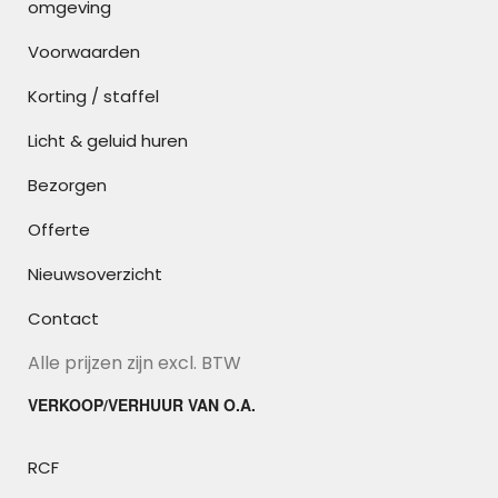
omgeving
Voorwaarden
Korting / staffel
Licht & geluid huren
Bezorgen
Offerte
Nieuwsoverzicht
Contact
Alle prijzen zijn excl. BTW
VERKOOP/VERHUUR VAN O.A.
RCF