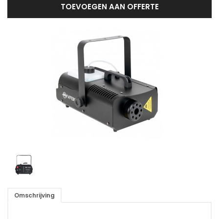
TOEVOEGEN AAN OFFERTE
Omschrijving