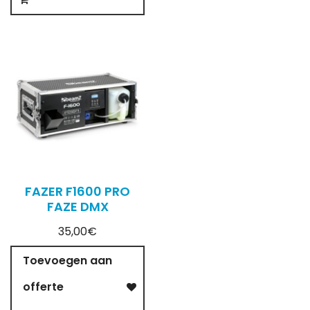
FAZER F1600 PRO
FAZE DMX
35,00€
Toevoegen aan
offerte