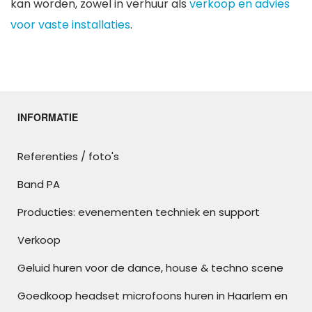
kan worden, zowel in verhuur als
verkoop en advies
voor vaste installaties
.
INFORMATIE
Referenties / foto's
Band PA
Producties: evenementen techniek en support
Verkoop
Geluid huren voor de dance, house & techno scene
Goedkoop headset microfoons huren in Haarlem en