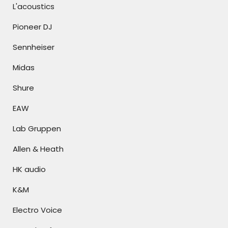
L'acoustics
Pioneer DJ
Sennheiser
Midas
Shure
EAW
Lab Gruppen
Allen & Heath
HK audio
K&M
Electro Voice