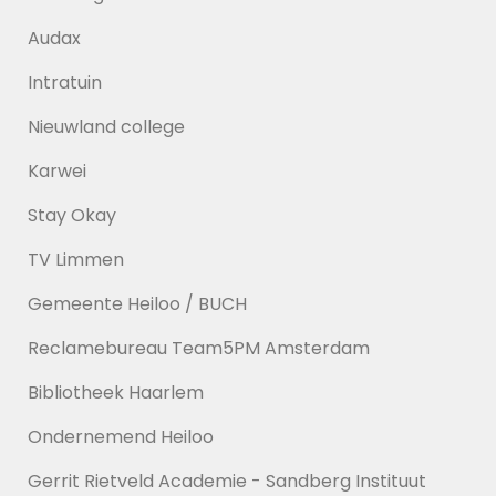
Audax
Intratuin
Nieuwland college
Karwei
Stay Okay
TV Limmen
Gemeente Heiloo / BUCH
Reclamebureau Team5PM Amsterdam
Bibliotheek Haarlem
Ondernemend Heiloo
Gerrit Rietveld Academie - Sandberg Instituut