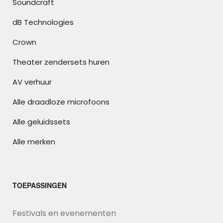
Soundcraft
dB Technologies
Crown
Theater zendersets huren
AV verhuur
Alle draadloze microfoons
Alle geluidssets
Alle merken
TOEPASSINGEN
Festivals en evenementen